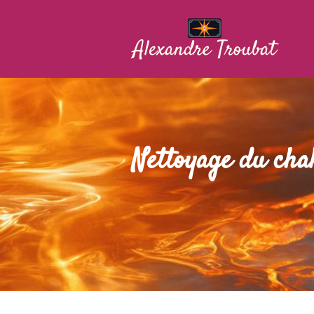
Nettoyage du cha