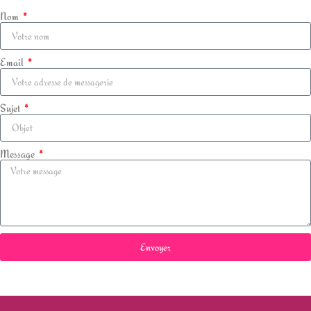
Nom
Email
Sujet
Message
Envoyer