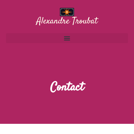
Contact