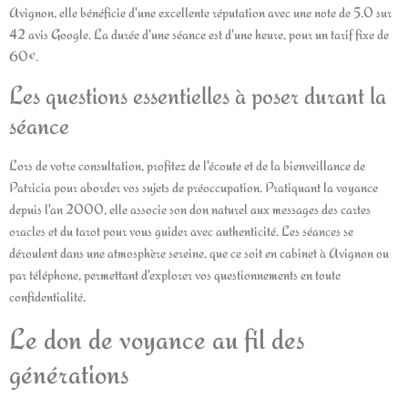
Avignon, elle bénéficie d'une excellente réputation avec une note de 5.0 sur
42 avis Google. La durée d'une séance est d'une heure, pour un tarif fixe de
60€.
Les questions essentielles à poser durant la
séance
Lors de votre consultation, profitez de l'écoute et de la bienveillance de
Patricia pour aborder vos sujets de préoccupation. Pratiquant la voyance
depuis l'an 2000, elle associe son don naturel aux messages des cartes
oracles et du tarot pour vous guider avec authenticité. Les séances se
déroulent dans une atmosphère sereine, que ce soit en cabinet à Avignon ou
par téléphone, permettant d'explorer vos questionnements en toute
confidentialité.
Le don de voyance au fil des
générations