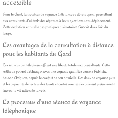
accessible
Dans le Gard, les services de voyance à distance se développent, permettant
aux consultants d'obtenir des réponses à leurs questions sans déplacement.
Cette évolution naturelle des pratiques divinatoires s'inscrit dans l'air du
temps.
Les avantages de la consultation à distance
pour les habitants du Gard
Les séances par téléphone offrent une liberté totale aux consultants. Cette
méthode permet d'échanger avec une voyante qualifiée comme Patricia,
basée à Avignon, depuis le confort de son domicile. Les dons de voyance pure
et les capacités de lecture des tarots et cartes oracles s'expriment pleinement à
travers la vibration de la voix.
Le processus d'une séance de voyance
téléphonique