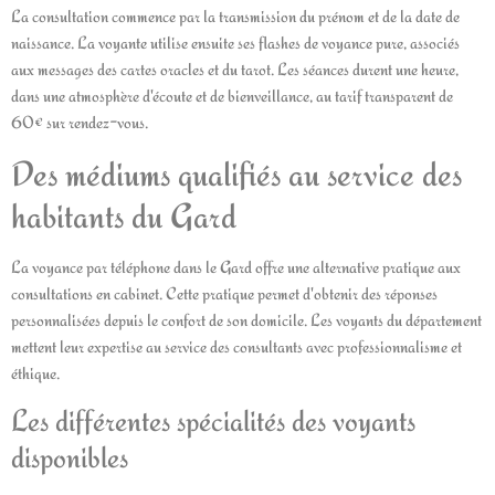
La consultation commence par la transmission du prénom et de la date de
naissance. La voyante utilise ensuite ses flashes de voyance pure, associés
aux messages des cartes oracles et du tarot. Les séances durent une heure,
dans une atmosphère d'écoute et de bienveillance, au tarif transparent de
60€ sur rendez-vous.
Des médiums qualifiés au service des
habitants du Gard
La voyance par téléphone dans le Gard offre une alternative pratique aux
consultations en cabinet. Cette pratique permet d'obtenir des réponses
personnalisées depuis le confort de son domicile. Les voyants du département
mettent leur expertise au service des consultants avec professionnalisme et
éthique.
Les différentes spécialités des voyants
disponibles