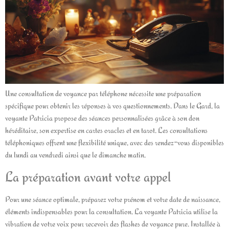
Une consultation de voyance par téléphone nécessite une préparation
spécifique pour obtenir les réponses à vos questionnements. Dans le Gard, la
voyante Patricia propose des séances personnalisées grâce à son don
héréditaire, son expertise en cartes oracles et en tarot. Les consultations
téléphoniques offrent une flexibilité unique, avec des rendez-vous disponibles
du lundi au vendredi ainsi que le dimanche matin.
La préparation avant votre appel
Pour une séance optimale, préparez votre prénom et votre date de naissance,
éléments indispensables pour la consultation. La voyante Patricia utilise la
vibration de votre voix pour recevoir des flashes de voyance pure. Installée à