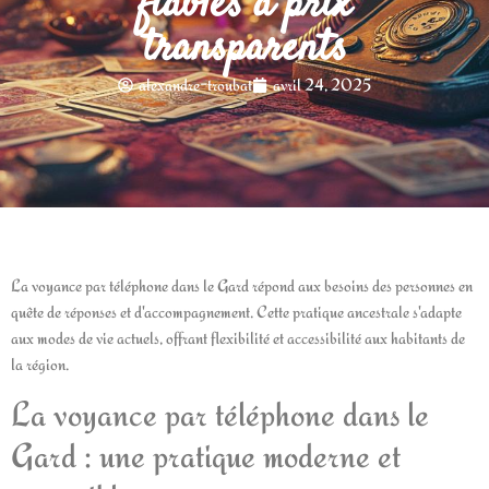
fiables à prix
transparents
alexandre-troubat
avril 24, 2025
La voyance par téléphone dans le Gard répond aux besoins des personnes en
quête de réponses et d'accompagnement. Cette pratique ancestrale s'adapte
aux modes de vie actuels, offrant flexibilité et accessibilité aux habitants de
la région.
La voyance par téléphone dans le
Gard : une pratique moderne et