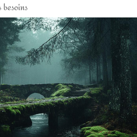
s besoins