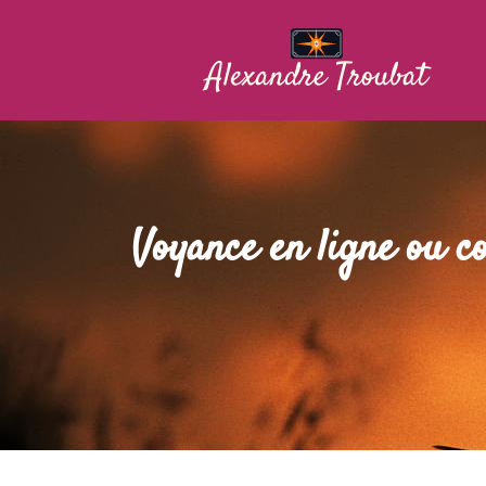
Voyance en ligne ou co