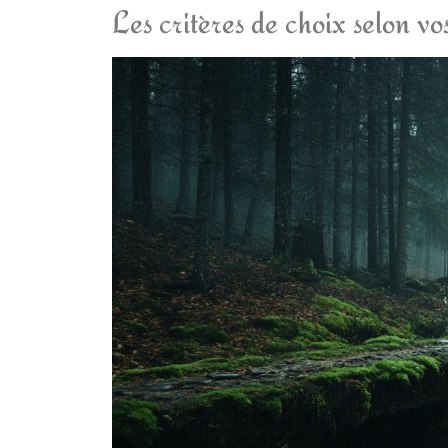
Les critères de choix selon vo